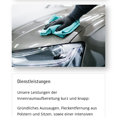
Dienstleistungen
Unsere Leistungen der
Innenraumaufbereitung kurz und knapp:
Gründliches Aussaugen, Fleckentfernung aus
Polstern und Sitzen, sowie einer intensiven