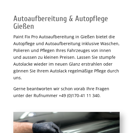
Autoaufbereitung & Autopflege
Gießen
Paint Fix Pro Autoaufbereitung in Gießen bietet die
Autopflege und Autoaufbereitung inklusive Waschen,
Polieren und Pflegen Ihres Fahrzeuges von innen
und aussen zu kleinen Preisen. Lassen Sie stumpfe
Autolacke wieder im neuen Glanz erstrahlen oder
gönnen Sie Ihrem Autolack regelmäßige Pflege durch
uns.
Gerne beantworten wir schon vorab Ihre Fragen
unter der Rufnummer +49 (0)170-41 11 340.