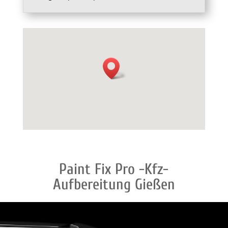
Paint Fix Pro -Kfz-
Aufbereitung Gießen