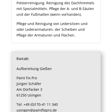
Polsterreinigung. Reinigung des Dachhimmels
mit Spezialmitteln. Pflege der A- und B-Säulen
und der Fußmatten (wenn vorhanden).
Pflege und Reinigung von Ledersitzen und
oder Lederarmaturen, der Scheiben und
Pflege der Armaturen und Flächen.
Kontakt
Aufbereitung Gießen
Paint Fix Pro
Jürgen Schäfer
Am Dorfacker 3
61250 Usingen
Tel: +49 (0)170-41 11 340
usingen@paintfixpro.de